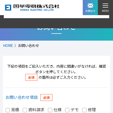
お問合せ
お問い合わせ
HOME
お問い合わせ
下記の項目をご記入いただき、内容に間違いがなければ、確認
ボタンを押してください。
の箇所は必ずご入力ください。
お問い合わせ項目
見積
資料請求
仕様
デモ
修理