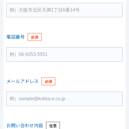
電話番号
メールアドレス
お問い合わせ内容