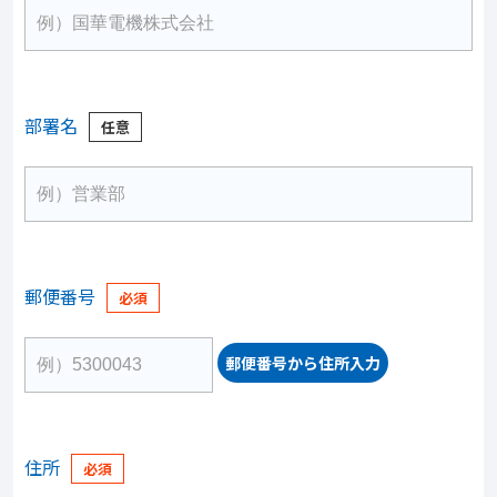
部署名
郵便番号
郵便番号から住所入力
住所