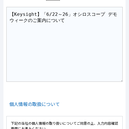
個人情報の取扱について
下記の当社の個人情報の取り扱いについてご同意の上、入力内容確認
画面にお進みください。