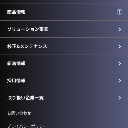
商品情報
ソリューション事業
校正&メンテナンス
新着情報
採用情報
取り扱い企業一覧
お問い合わせ
プライバシーポリシー