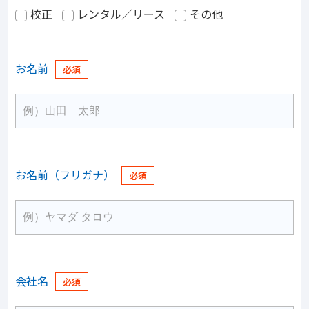
校正
レンタル／リース
その他
お名前
お名前（フリガナ）
会社名