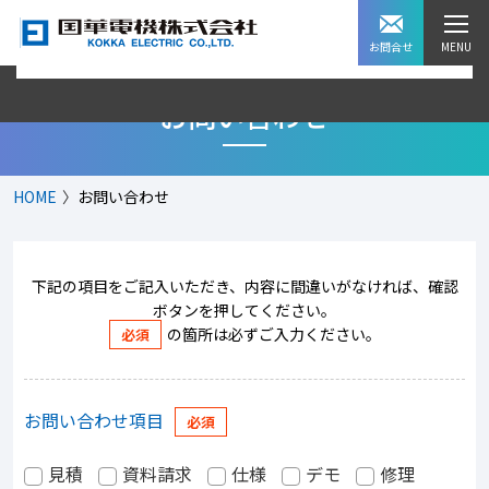
お問合せ
お問い合わせ
HOME
お問い合わせ
下記の項目をご記入いただき、内容に間違いがなければ、確認
ボタンを押してください。
の箇所は必ずご入力ください。
お問い合わせ項目
見積
資料請求
仕様
デモ
修理