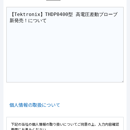
個人情報の取扱について
下記の当社の個人情報の取り扱いについてご同意の上、入力内容確認
画面にお進みください。