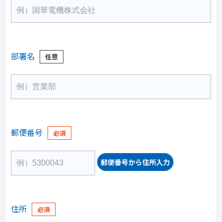
部署名
郵便番号
郵便番号から住所入力
住所