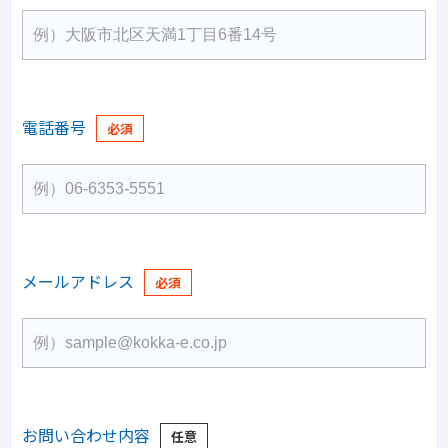
電話番号
メールアドレス
お問い合わせ内容