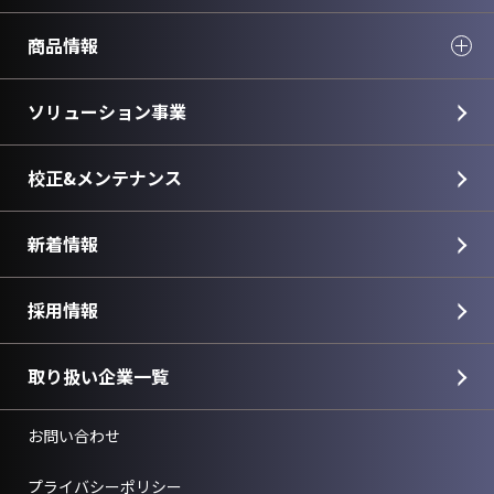
商品情報
ソリューション事業
校正&メンテナンス
新着情報
採用情報
取り扱い企業一覧
お問い合わせ
プライバシーポリシー