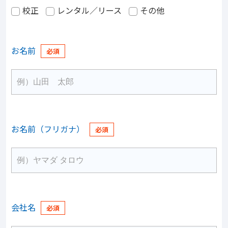
校正
レンタル／リース
その他
お名前
お名前（フリガナ）
会社名