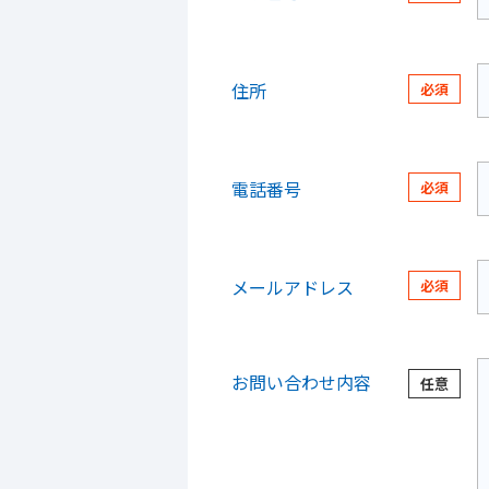
住所
電話番号
メールアドレス
お問い合わせ内容