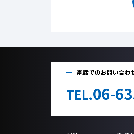
電話でのお問い合わ
06-63
TEL.