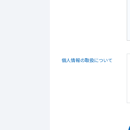
個人情報の取扱について