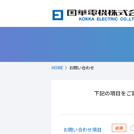
HOME
お問い合わせ
下記の項目をご
お問い合わせ項目