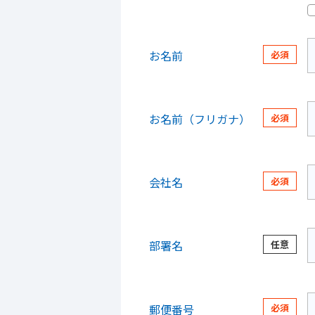
お名前
お名前（フリガナ）
会社名
部署名
郵便番号