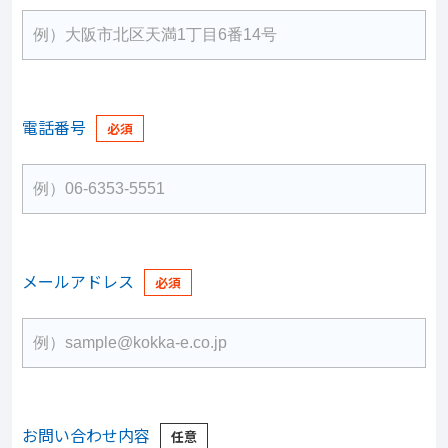
電話番号
メールアドレス
お問い合わせ内容