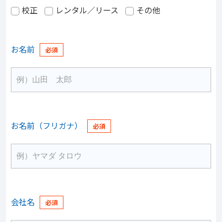
校正
レンタル／リース
その他
お名前
お名前（フリガナ）
会社名