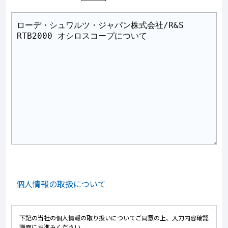
個人情報の取扱について
下記の当社の個人情報の取り扱いについてご同意の上、入力内容確認
画面にお進みください。