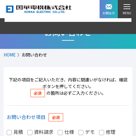
お問合せ
お問い合わせ
HOME
お問い合わせ
下記の項目をご記入いただき、内容に間違いがなければ、確認
ボタンを押してください。
の箇所は必ずご入力ください。
お問い合わせ項目
見積
資料請求
仕様
デモ
修理