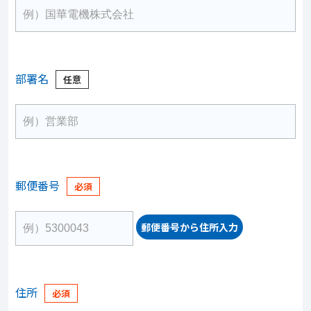
部署名
郵便番号
郵便番号から住所入力
住所