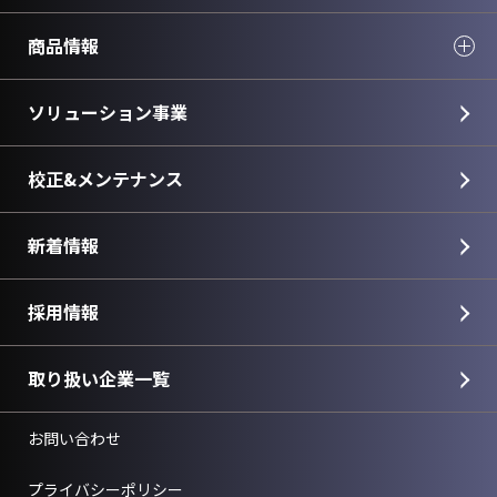
商品情報
ソリューション事業
校正&メンテナンス
新着情報
採用情報
取り扱い企業一覧
お問い合わせ
プライバシーポリシー