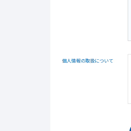
個人情報の取扱について