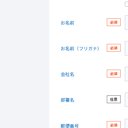
お名前
お名前（フリガナ）
会社名
部署名
郵便番号