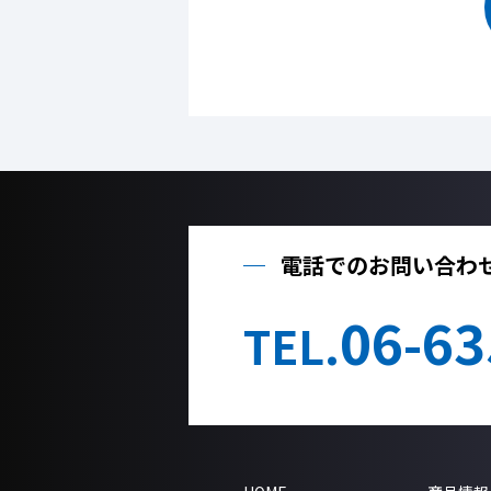
電話でのお問い合わ
06-63
TEL.