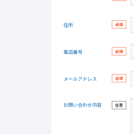
住所
電話番号
メールアドレス
お問い合わせ内容