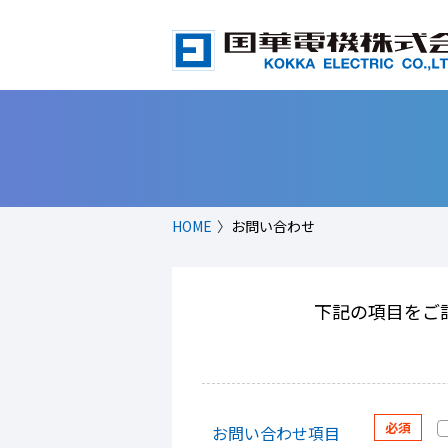
HOME
お問い合わせ
下記の項目をご
お問い合わせ項目