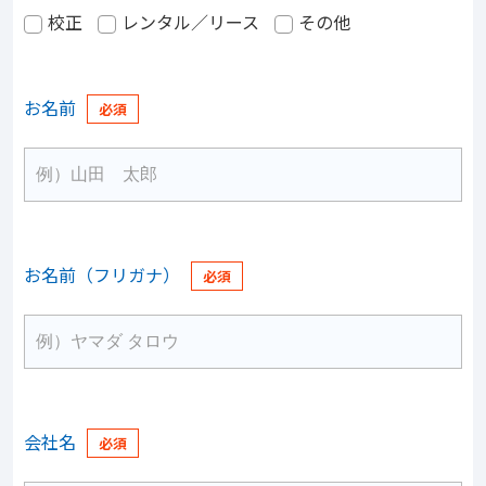
校正
レンタル／リース
その他
お名前
お名前（フリガナ）
会社名