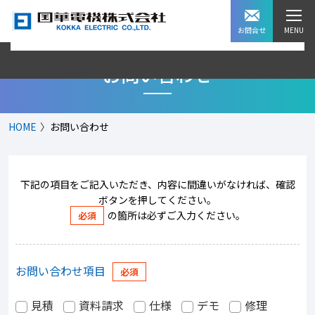
お問合せ
お問い合わせ
HOME
お問い合わせ
下記の項目をご記入いただき、内容に間違いがなければ、確認
ボタンを押してください。
の箇所は必ずご入力ください。
お問い合わせ項目
見積
資料請求
仕様
デモ
修理