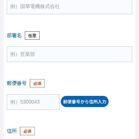
部署名
郵便番号
郵便番号から住所入力
住所