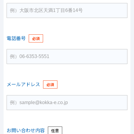
電話番号
メールアドレス
お問い合わせ内容