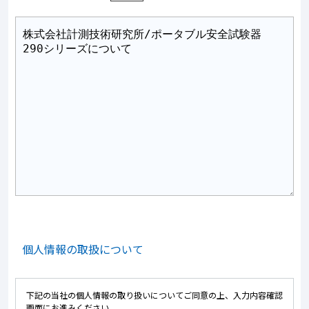
個人情報の取扱について
下記の当社の個人情報の取り扱いについてご同意の上、入力内容確認
画面にお進みください。