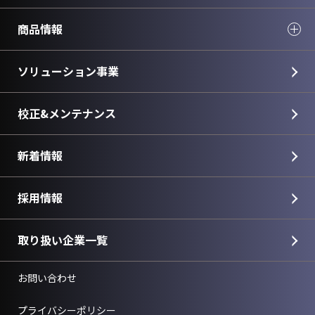
商品情報
ソリューション事業
校正&メンテナンス
新着情報
採用情報
取り扱い企業一覧
お問い合わせ
プライバシーポリシー