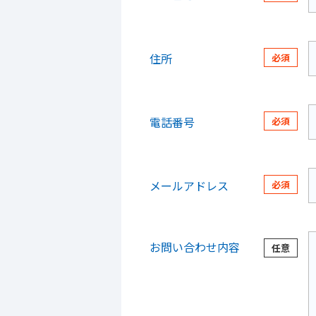
住所
電話番号
メールアドレス
お問い合わせ内容