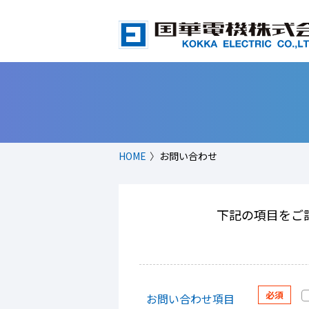
HOME
お問い合わせ
下記の項目をご
お問い合わせ項目