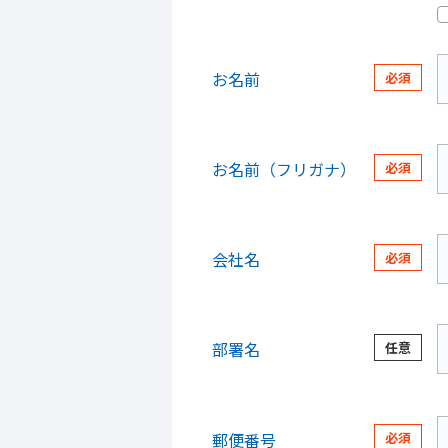
お名前
お名前（フリガナ）
会社名
部署名
郵便番号