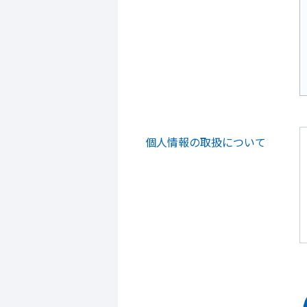
個人情報の取扱について