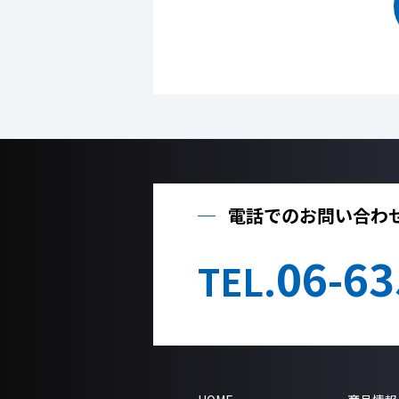
電話でのお問い合わ
06-63
TEL.