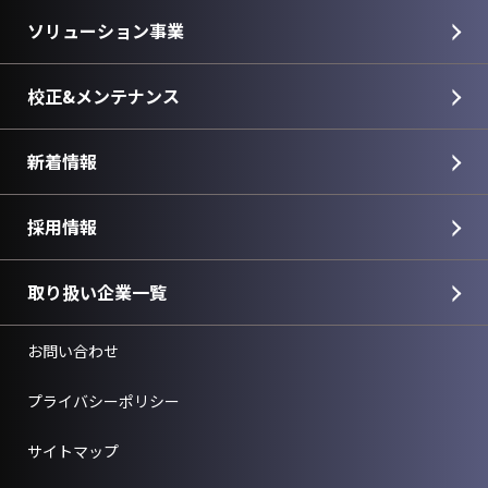
ソリューション事業
校正&メンテナンス
新着情報
採用情報
取り扱い企業一覧
お問い合わせ
プライバシーポリシー
サイトマップ