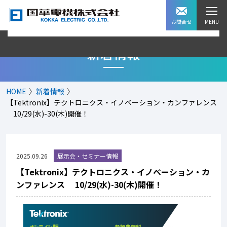
お問合せ
新着情報
HOME
新着情報
【Tektronix】テクトロニクス・イノベーション・カンファレンス
10/29(水)-30(木)開催！
2025.09.26
【Tektronix】テクトロニクス・イノベーション・カ
ンファレンス 10/29(水)-30(木)開催！