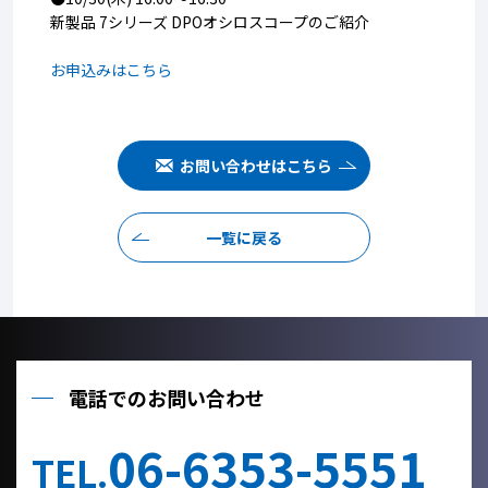
新製品 7シリーズ DPOオシロスコープのご紹介
お申込みはこちら
お問い合わせはこちら
一覧に戻る
電話でのお問い合わせ
06-6353-5551
TEL.