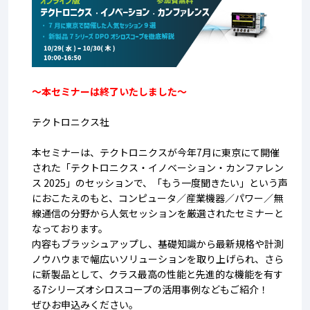
～本セミナーは終了いたしました～
テクトロニクス社
本セミナーは、テクトロニクスが今年7月に東京にて開催
された「テクトロニクス・イノベーション・カンファレン
ス 2025」のセッションで、「もう一度聞きたい」という声
におこたえのもと、コンピュータ／産業機器／パワー／無
線通信の分野から人気セッションを厳選されたセミナーと
なっております。
内容もブラッシュアップし、基礎知識から最新規格や計測
ノウハウまで幅広いソリューションを取り上げられ、さら
に新製品として、クラス最高の性能と先進的な機能を有す
る7シリーズオシロスコープの活用事例などもご紹介！
ぜひお申込みください。