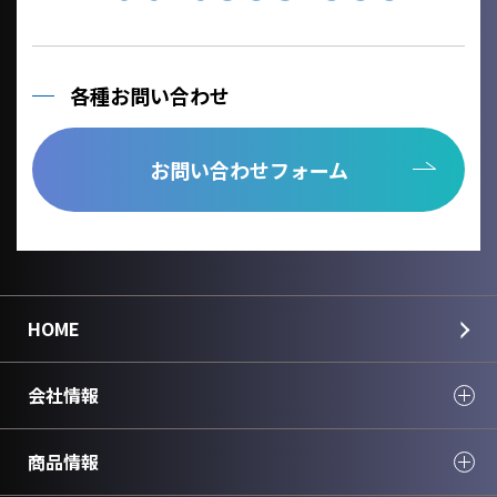
各種お問い合わせ
お問い合わせフォーム
HOME
会社情報
商品情報