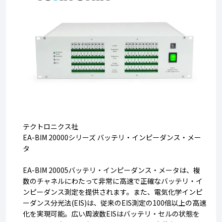
テクトロニクス社
EA-BIM 20000シリーズ バッテリ・インピーダンス・メー
タ
EA-BIM 20005バッテリ・インピーダンス・メータは、複
数のチャネルにわたって非常に高速で正確なバッテリ・イ
ンピーダンス測定を提供されます。また、電気化学インピ
ーダンス分光法(EIS)は、従来のEIS測定の100倍以上の高速
化を実現可能。広い周波数EISはバッテリ・セルの状態を