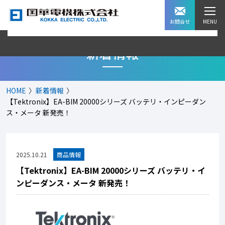
お問合せ
新着情報
HOME
新着情報
【Tektronix】EA-BIM 20000シリーズ バッテリ・インピーダン
ス・メータ 新発売！
2025.10.21
【Tektronix】EA-BIM 20000シリーズ バッテリ・イ
ンピーダンス・メータ 新発売！