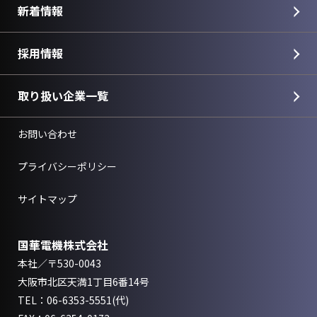
新着情報
採用情報
取り扱い企業一覧
お問い合わせ
プライバシーポリシー
サイトマップ
国華電機株式会社
本社／〒530-0043
大阪市北区天満1丁目6番14号
TEL：
06-6353-5551
(代)