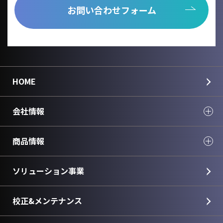
お問い合わせフォーム
HOME
会社情報
商品情報
ソリューション事業
校正&メンテナンス