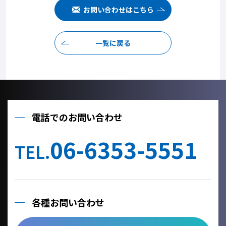
お問い合わせはこちら
一覧に戻る
電話でのお問い合わせ
06-6353-5551
TEL.
各種お問い合わせ