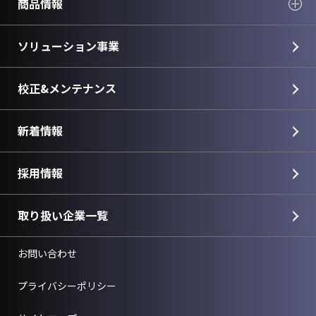
商品情報
ソリューション事業
校正&メンテナンス
新着情報
採用情報
取り扱い企業一覧
お問い合わせ
プライバシーポリシー