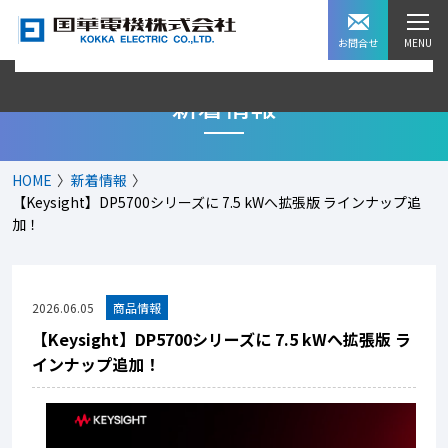
お問合せ
新着情報
HOME
新着情報
【Keysight】DP5700シリーズに 7.5 kWへ拡張版 ラインナップ追
加！
2026.06.05
【Keysight】DP5700シリーズに 7.5 kWへ拡張版 ラ
インナップ追加！