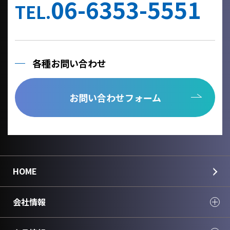
06-6353-5551
TEL.
各種お問い合わせ
お問い合わせフォーム
HOME
会社情報