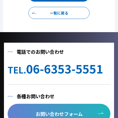
一覧に戻る
電話でのお問い合わせ
06-6353-5551
TEL.
各種お問い合わせ
お問い合わせフォーム