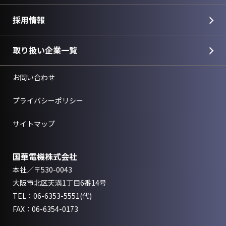
採用情報
取り扱い企業一覧
お問い合わせ
プライバシーポリシー
サイトマップ
国華電機株式会社
本社／〒530-0043
大阪市北区天満1丁目6番14号
TEL：
06-6353-5551
(代)
FAX：06-6354-0173