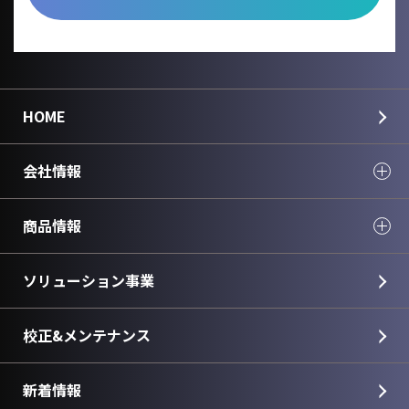
HOME
会社情報
商品情報
ソリューション事業
校正&メンテナンス
新着情報