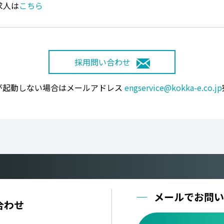
求人は
こちら
採用問い合わせ
が起動しない場合はメールアドレス
engservice@kokka-e.co.jp
メールでお問い
合わせ