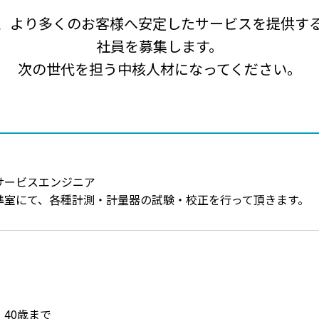
、より多くのお客様へ安定したサービスを提供す
社員を募集します。
次の世代を担う中核人材になってください。
サービスエンジニア
準室にて、各種計測・計量器の試験・校正を行って頂きます。
40歳まで