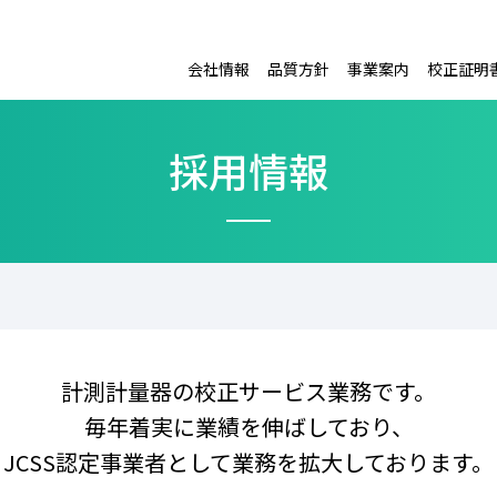
会社情報
品質方針
事業案内
校正証明
採用情報
計測計量器の校正サービス業務です。
毎年着実に業績を伸ばしており、
JCSS認定事業者として業務を拡大しております。