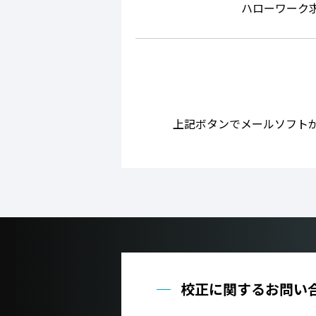
ハローワーク
上記ボタンでメールソフト
校正に関するお問い