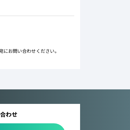
宛にお問い合わせください。
合わせ