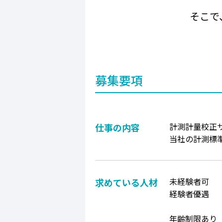
そこで
募集要項
計測計量校正
仕事の内容
当社の計測標
未経験者可
求めている人材
経験者優遇
年齢制限あり 