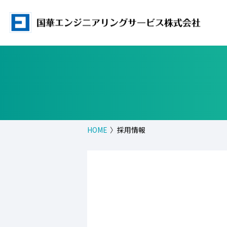
HOME
採用情報