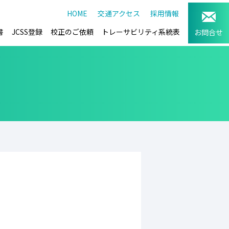
HOME
交通アクセス
採用情報
書
JCSS登録
校正のご依頼
トレーサビリティ系統表
お問合せ