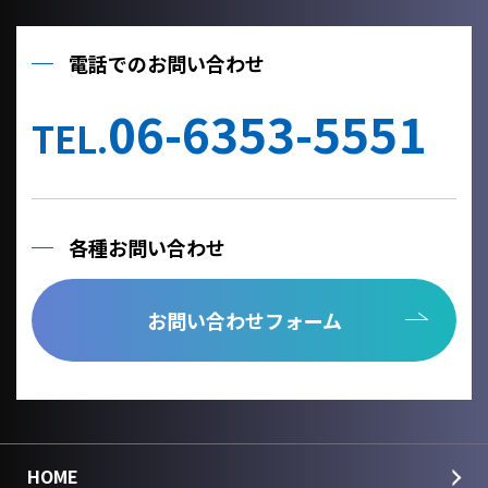
電話でのお問い合わせ
06-6353-5551
TEL.
各種お問い合わせ
お問い合わせフォーム
HOME