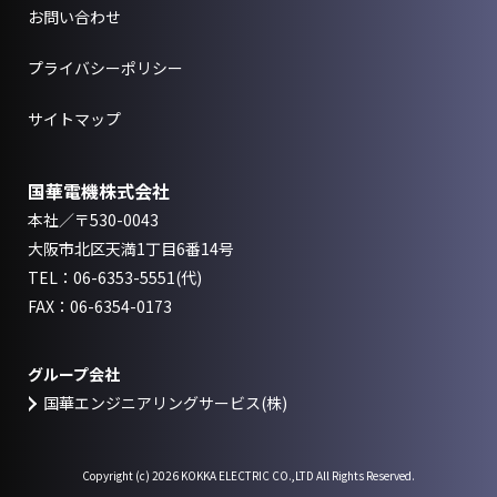
お問い合わせ
プライバシーポリシー
サイトマップ
国華電機株式会社
本社／〒530-0043
大阪市北区天満1丁目6番14号
TEL：
06-6353-5551
(代)
FAX：06-6354-0173
グループ会社
国華エンジニアリングサービス(株)
Copyright (c)
2026 KOKKA ELECTRIC CO.,LTD All Rights Reserved.