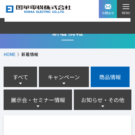
お問合せ
新着情報
HOME
新着情報
すべて
キャンペーン
商品情報
展示会・セミナー情報
お知らせ・その他