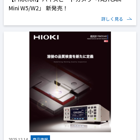
Mini W5/W2」 新発売！
詳しく見る
2025.12.14