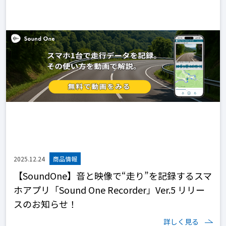
2025.12.24
【SoundOne】音と映像で“走り”を記録するスマ
ホアプリ「Sound One Recorder」Ver.5 リリー
スのお知らせ！
詳しく見る