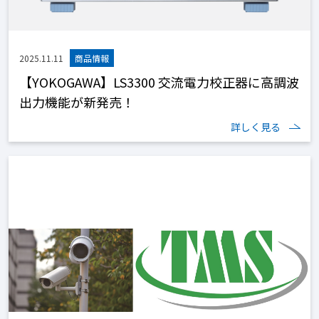
2025.11.11
【YOKOGAWA】LS3300 交流電力校正器に高調波
出力機能が新発売！
詳しく見る