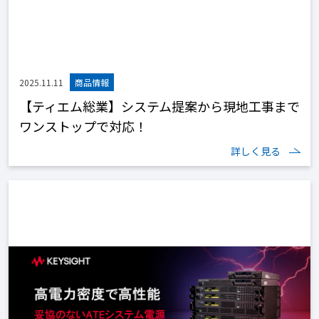
2025.11.11
【ティエム総業】システム提案から現地工事まで
ワンストップで対応！
詳しく見る