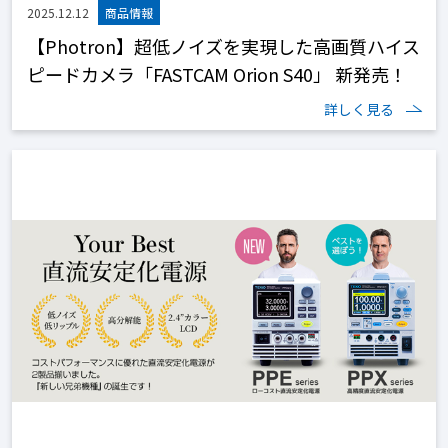
2025.12.12
【Photron】超低ノイズを実現した高画質ハイス
ピードカメラ「FASTCAM Orion S40」 新発売！
詳しく見る