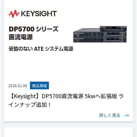
2026.01.06
【Keysight】DP5700直流電源 5kwへ拡張版 ラ
インナップ追加！
詳しく見る