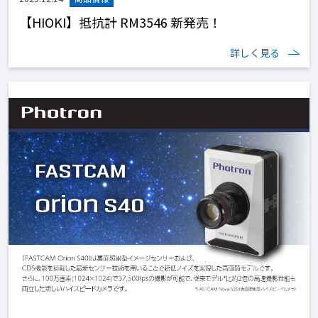
【HIOKI】抵抗計 RM3546 新発売！
詳しく見る