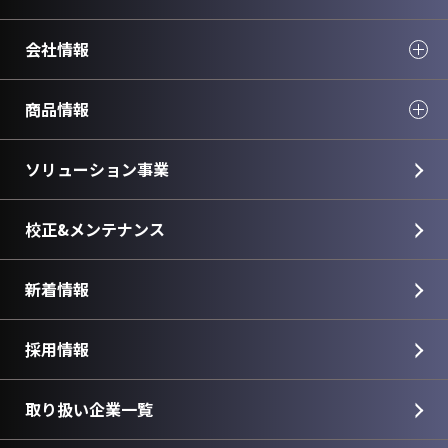
会社情報
商品情報
ソリューション事業
校正&メンテナンス
新着情報
採用情報
取り扱い企業一覧