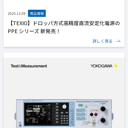
2025.12.09
【TEXIO】ドロッパ方式高精度直流安定化電源の
PPE シリーズ 新発売！
詳しく見る