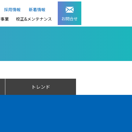
採用情報
新着情報
お問合せ
ン事業
校正&メンテナンス
トレンド