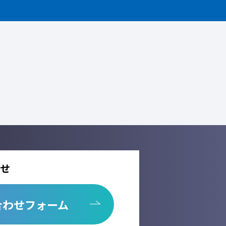
せ
合わせフォーム