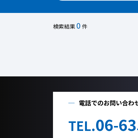
0
検索結果
件
電話でのお問い合わ
06-63
TEL.