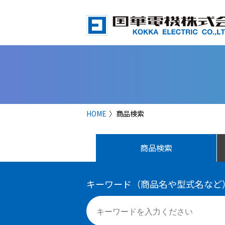
HOME
商品検索
商品検索
キーワード（商品名や型式名など