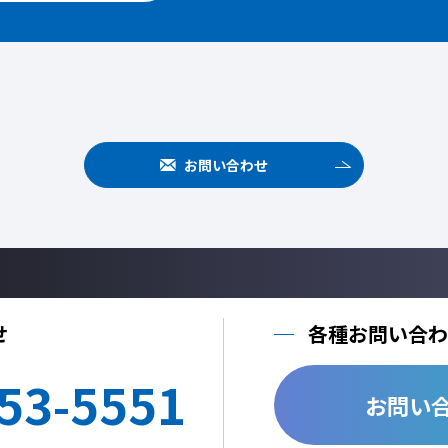
お問い合わせ
せ
各種お問い合わ
53-5551
お問い