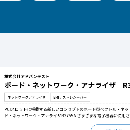
株式会社アドバンテスト
ボード・ネットワーク・アナライザ R375
ネットワークアナライザ
EMIテストレシーバー
PCIスロットに搭載する新しいコンセプトのボード型ベクトル・ネット
ド・ネットワーク・アナライザR3755A さまざまな電子機器に使用