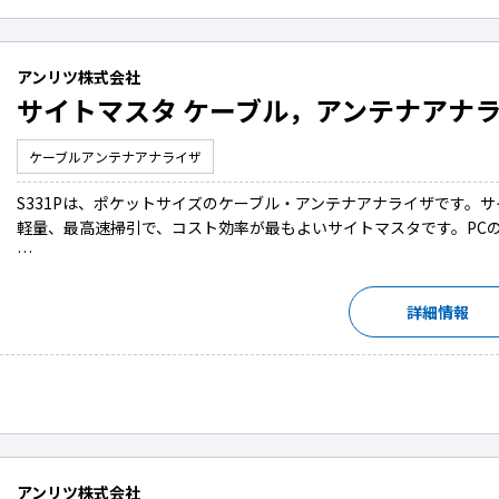
アンリツ株式会社
サイトマスタ ケーブル，アンテナアナライ
ケーブルアンテナアナライザ
S331Pは、ポケットサイズのケーブル・アンテナアナライザです。
軽量、最高速掃引で、コスト効率が最もよいサイトマスタです。PCの
…
詳細情報
アンリツ株式会社