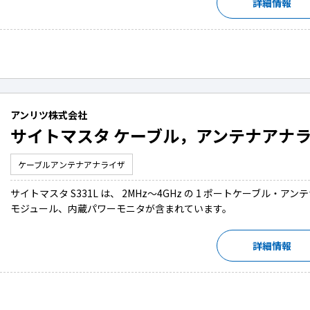
詳細情報
アンリツ株式会社
サイトマスタ ケーブル，アンテナアナライ
ケーブルアンテナアナライザ
サイトマスタ S331L は、 2MHz～4GHz の 1 ポートケーブル・アンテ
モジュール、内蔵パワーモニタが含まれています。
詳細情報