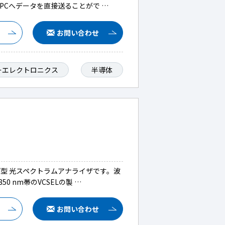
PCへデータを直接送ることがで …
お問い合わせ
ーエレクトロニクス
半導体
型 光スペクトラムアナライザです。波
0 nm帯のVCSELの製 …
お問い合わせ