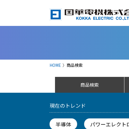
HOME
商品検索
商品検索
現在のトレンド
半導体
パワーエレクト