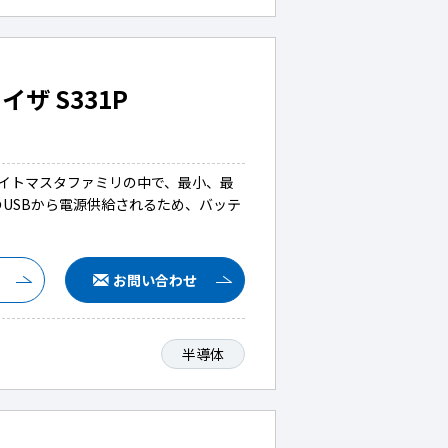
ザ S331P
サイトマスタファミリの中で、最小、最
USBから電源供給されるため、バッテ
お問い合わせ
半導体