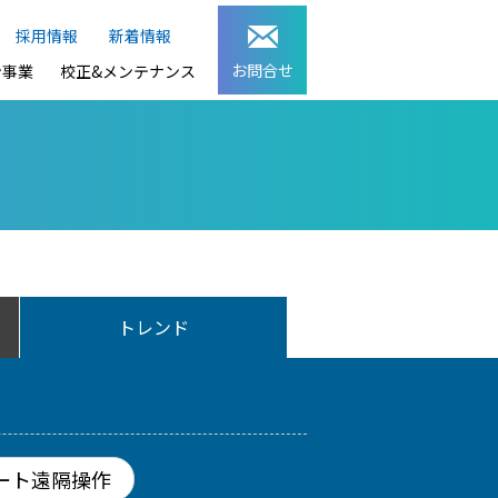
採用情報
新着情報
お問合せ
ン事業
校正&メンテナンス
トレンド
ート遠隔操作