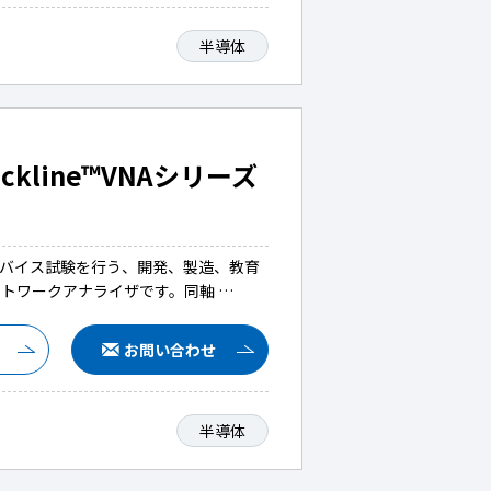
半導体
line™VNAシリーズ
シブデバイス試験を行う、開発、製造、教育
トワークアナライザです。同軸 …
お問い合わせ
半導体