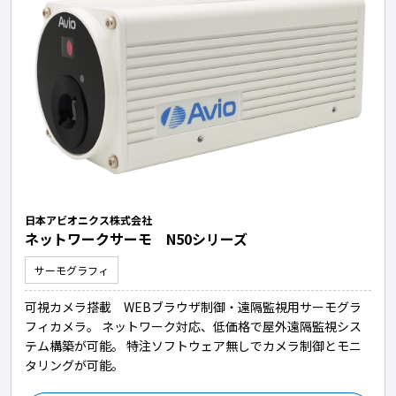
日本アビオニクス株式会社
ネットワークサーモ N50シリーズ
サーモグラフィ
可視カメラ搭載 WEBブラウザ制御・遠隔監視用サーモグラ
フィカメラ。 ネットワーク対応、低価格で屋外遠隔監視シス
テム構築が可能。 特注ソフトウェア無しでカメラ制御とモニ
タリングが可能。