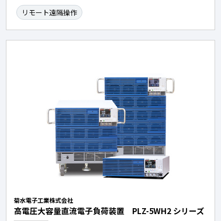
リモート遠隔操作
菊水電子工業株式会社
高電圧大容量直流電子負荷装置 PLZ-5WH2 シリーズ