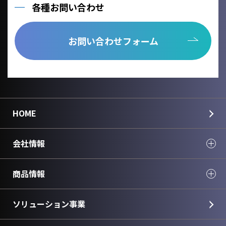
各種お問い合わせ
お問い合わせフォーム
HOME
会社情報
商品情報
ソリューション事業