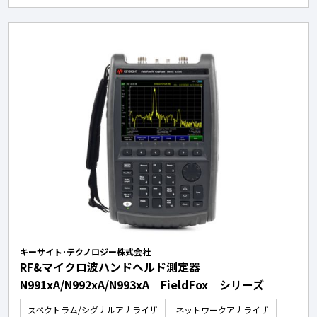
キーサイト･テクノロジー株式会社
RF&マイクロ波ハンドヘルド測定器
N991xA/N992xA/N993xA FieldFox シリーズ
スペクトラム/シグナルアナライザ
ネットワークアナライザ