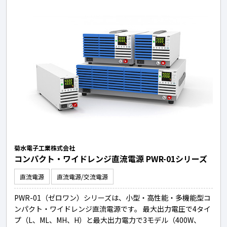
菊水電子工業株式会社
コンパクト・ワイドレンジ直流電源 PWR-01シリーズ
直流電源
直流電源/交流電源
PWR-01（ゼロワン）シリーズは、小型・高性能・多機能型コ
ンパクト・ワイドレンジ直流電源です。 最大出力電圧で4タイ
プ（L、ML、MH、H）と最大出力電力で3モデル（400W、