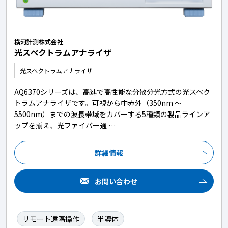
横河計測株式会社
光スペクトラムアナライザ
光スペクトラムアナライザ
AQ6370シリーズは、高速で高性能な分散分光方式の光スペク
トラムアナライザです。可視から中赤外（350nm ～
5500nm）までの波長帯域をカバーする5種類の製品ラインア
ップを揃え、光ファイバー通 …
詳細情報
お問い合わせ
リモート遠隔操作
半導体