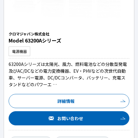
クロマジャパン株式会社
Model 63200Aシリーズ
電源機器
63200Aシリーズは太陽光、風力、燃料電池などの分散型発電
及びAC/DCなどの電力変換機器、EV・PHVなどの次世代自動
車、サーバー電源、DC/DCコンバータ、バッテリー、充電ス
タンドなどのパワーエ …
詳細情報
お問い合わせ