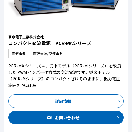
菊水電子工業株式会社
コンパクト交流電源 PCR-MAシリーズ
直流電源
直流電源/交流電源
PCR-MA シリーズは、従来モデル（PCR-M シリーズ）を改良
した PWM インバータ方式の交流電源です。従来モデル
（PCR-Mシリーズ）のコンパクトさはそのままに、出力電圧
範囲を AC310Vr …
詳細情報
お問い合わせ