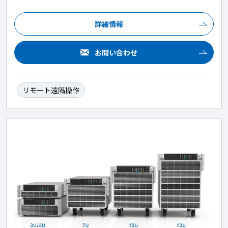
詳細情報
お問い合わせ
リモート遠隔操作