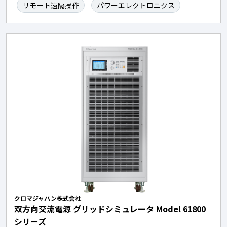
リモート遠隔操作
パワーエレクトロニクス
クロマジャパン株式会社
双方向交流電源 グリッドシミュレータ Model 61800
シリーズ