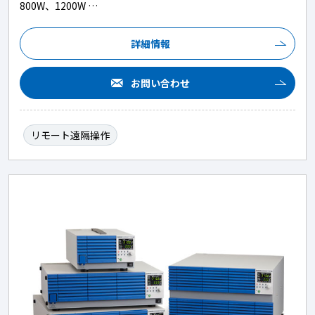
800W、1200W …
詳細情報
お問い合わせ
リモート遠隔操作