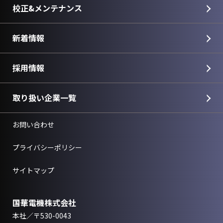
校正&メンテナンス
新着情報
採用情報
取り扱い企業一覧
お問い合わせ
プライバシーポリシー
サイトマップ
国華電機株式会社
本社／〒530-0043