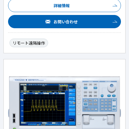
詳細情報
お問い合わせ
リモート遠隔操作