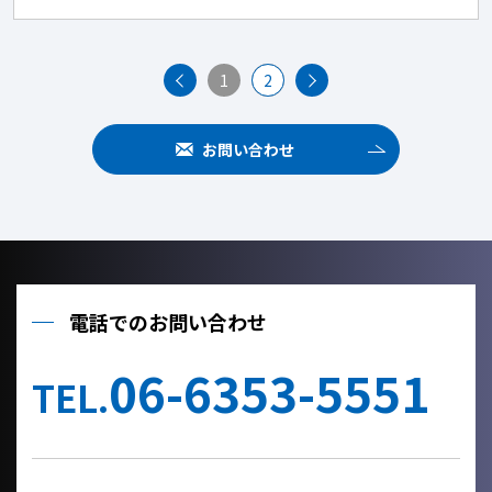
1
2
お問い合わせ
電話でのお問い合わせ
06-6353-5551
TEL.