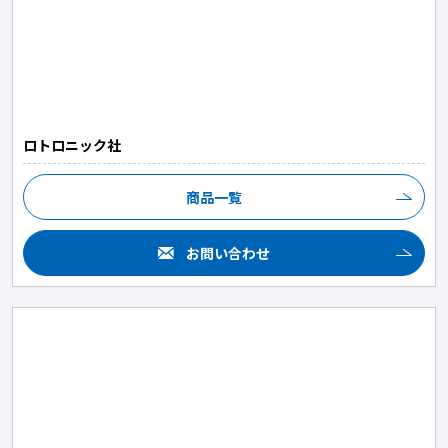
ロトロニック社
商品一覧
お問い合わせ