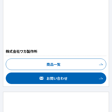
株式会社ワカ製作所
商品一覧
お問い合わせ