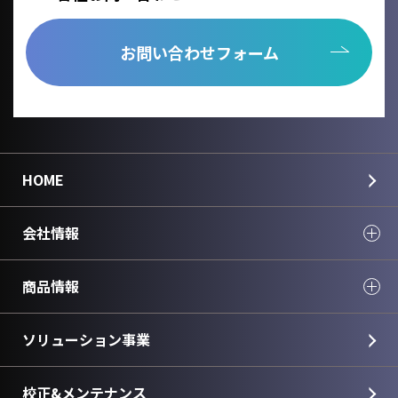
お問い合わせフォーム
HOME
会社情報
商品情報
ソリューション事業
校正&メンテナンス