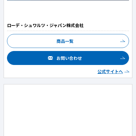
ローデ・シュワルツ・ジャパン株式会社
商品一覧
お問い合わせ
公式サイトへ