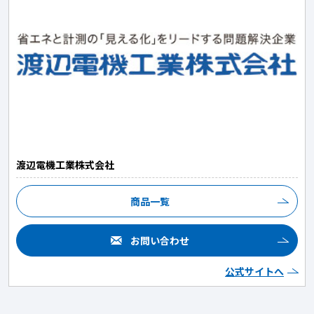
渡辺電機工業株式会社
商品一覧
お問い合わせ
公式サイトへ