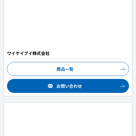
ワイケイブイ株式会社
商品一覧
お問い合わせ