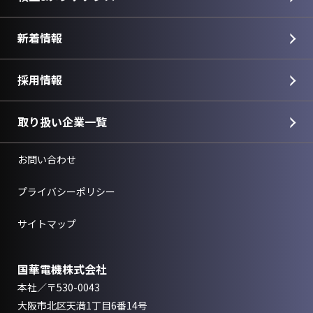
新着情報
採用情報
取り扱い企業一覧
お問い合わせ
プライバシーポリシー
サイトマップ
国華電機株式会社
本社／〒530-0043
大阪市北区天満1丁目6番14号