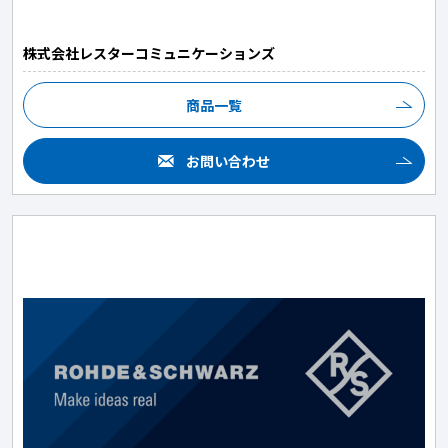
株式会社レスターコミュニケーションズ
商品一覧
お問い合わせ