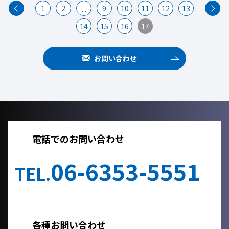
1
2
9
10
11
12
13
...
14
15
16
17
お問い合わせ
電話でのお問い合わせ
06-6353-5551
TEL.
各種お問い合わせ