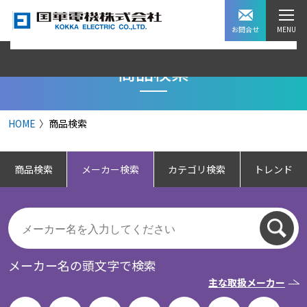
お問合せ
商品検索
HOME
商品検索
商品検索
メーカー検索
カテゴリ検索
トレンド
メーカー名の頭文字で検索
主な取扱メーカー