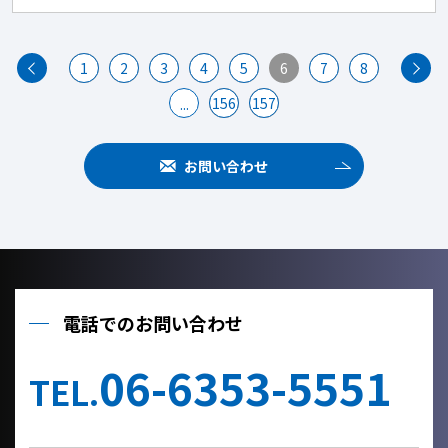
1
2
3
4
5
6
7
8
156
157
...
お問い合わせ
電話でのお問い合わせ
06-6353-5551
TEL.