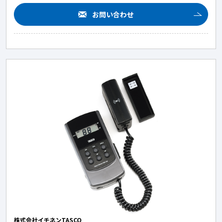
お問い合わせ
株式会社イチネンTASCO