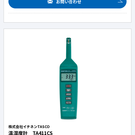
お問い合わせ
株式会社イチネンTASCO
温湿度計 TA411CS