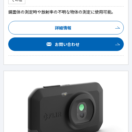
鏡面体の測定時や放射率の不明な物体の測定に使用可能。
詳細情報
お問い合わせ