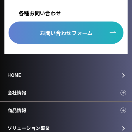
各種お問い合わせ
お問い合わせフォーム
HOME
会社情報
商品情報
ソリューション事業