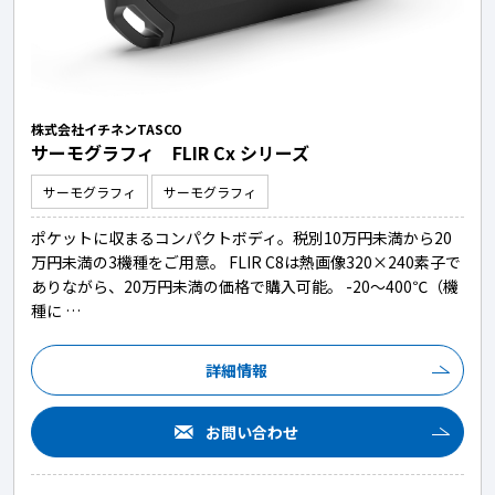
株式会社イチネンTASCO
サーモグラフィ FLIR Cx シリーズ
サーモグラフィ
サーモグラフィ
ポケットに収まるコンパクトボディ。税別10万円未満から20
万円未満の3機種をご用意。 FLIR C8は熱画像320×240素子で
ありながら、20万円未満の価格で購入可能。 -20～400℃（機
種に …
詳細情報
お問い合わせ