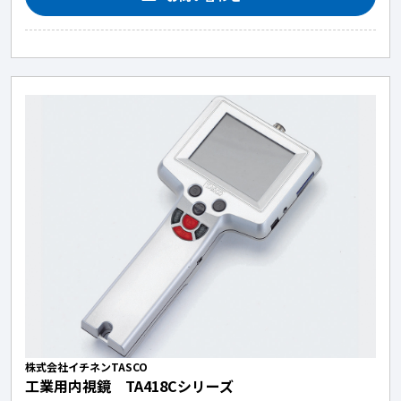
株式会社イチネンTASCO
工業用内視鏡 TA418Cシリーズ