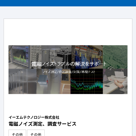
イーエムテクノロジー株式会社
電磁ノイズ測定、調査サービス
その他
その他