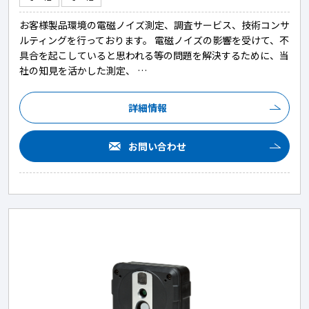
お客様製品環境の電磁ノイズ測定、調査サービス、技術コンサ
ルティングを行っております。 電磁ノイズの影響を受けて、不
具合を起こしていると思われる等の問題を解決するために、当
社の知見を活かした測定、 …
詳細情報
お問い合わせ