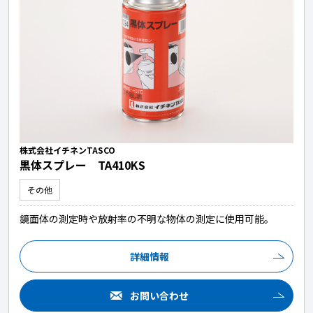
株式会社イチネンTASCO
黒体スプレー TA410KS
その他
鏡面体の測定時や放射率の不明な物体の測定に使用可能。
詳細情報
お問い合わせ