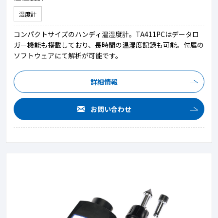
湿度計
コンパクトサイズのハンディ温湿度計。TA411PCはデータロ
ガー機能も搭載しており、長時間の温湿度記録も可能。付属の
ソフトウェアにて解析が可能です。
詳細情報
お問い合わせ