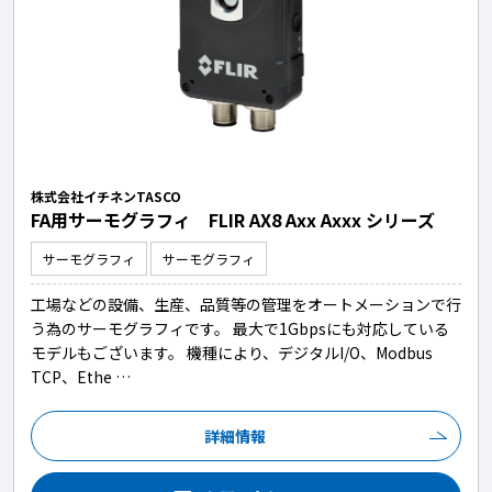
株式会社イチネンTASCO
FA用サーモグラフィ FLIR AX8 Axx Axxx シリーズ
サーモグラフィ
サーモグラフィ
工場などの設備、生産、品質等の管理をオートメーションで行
う為のサーモグラフィです。 最大で1Gbpsにも対応している
モデルもございます。 機種により、デジタルI/O、Modbus
TCP、Ethe …
詳細情報