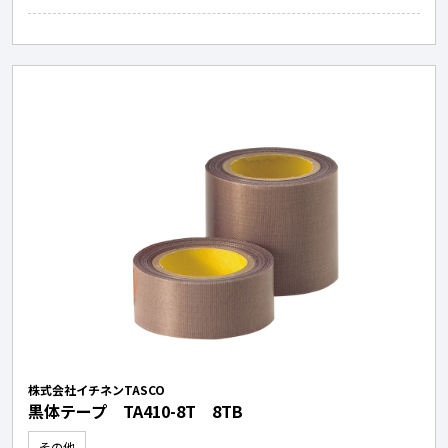
株式会社イチネンTASCO
黒体テープ TA410-8T 8TB
その他