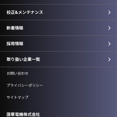
校正&メンテナンス
新着情報
採用情報
取り扱い企業一覧
お問い合わせ
プライバシーポリシー
サイトマップ
国華電機株式会社