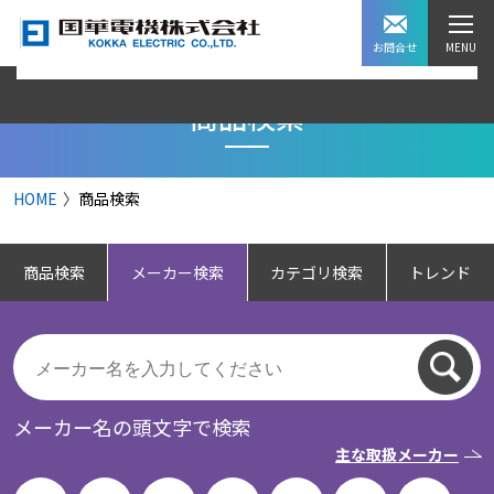
お問合せ
商品検索
HOME
商品検索
商品検索
メーカー検索
カテゴリ検索
トレンド
メーカー名の頭文字で検索
主な取扱メーカー