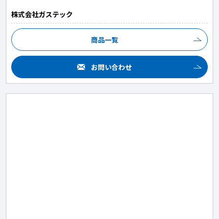
株式会社ガステック
商品一覧
お問い合わせ