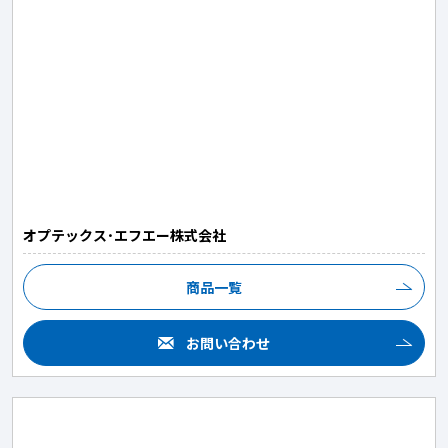
オプテックス･エフエー株式会社
商品一覧
お問い合わせ