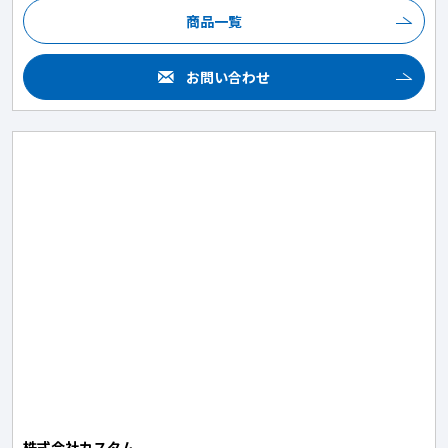
商品一覧
お問い合わせ
株式会社カスタム