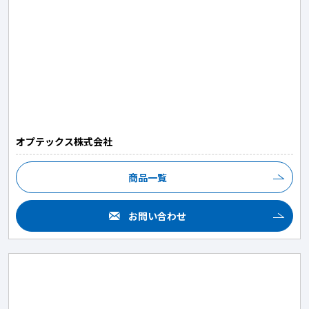
オプテックス株式会社
商品一覧
お問い合わせ