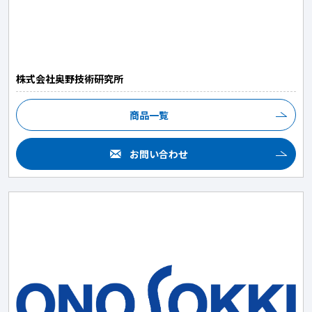
株式会社奥野技術研究所
商品一覧
お問い合わせ