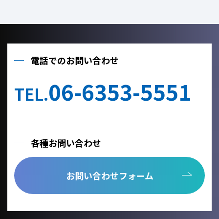
電話でのお問い合わせ
06-6353-5551
TEL.
各種お問い合わせ
お問い合わせフォーム