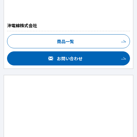
沖電線株式会社
商品一覧
お問い合わせ