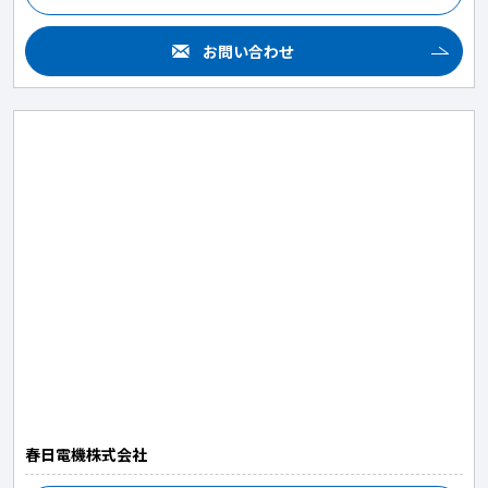
お問い合わせ
春日電機株式会社