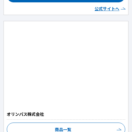
公式サイトへ
オリンパス株式会社
商品一覧