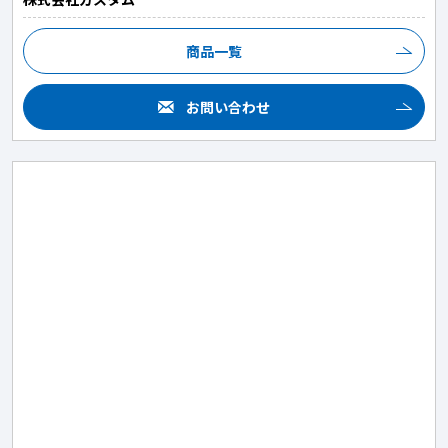
商品一覧
お問い合わせ