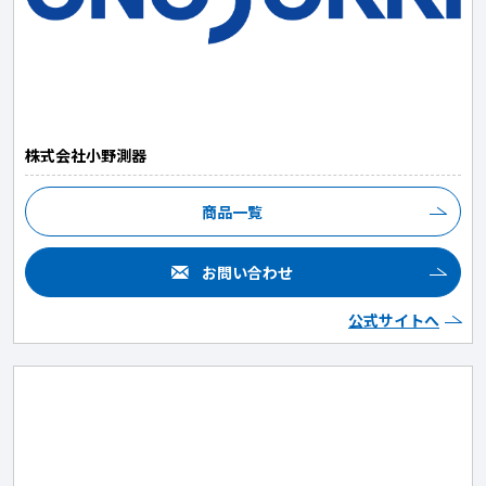
株式会社小野測器
商品一覧
お問い合わせ
公式サイトへ