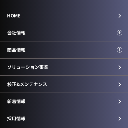
HOME
会社情報
商品情報
ソリューション事業
校正&メンテナンス
新着情報
採用情報