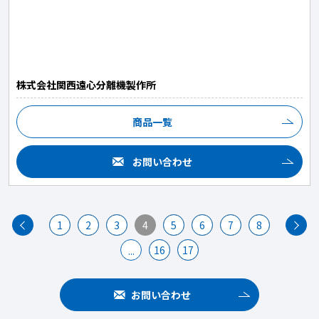
株式会社関西遠心分離機製作所
商品一覧
お問い合わせ
1
2
3
4
5
6
7
8
16
17
...
お問い合わせ