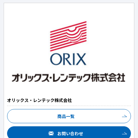
オリックス・レンテック株式会社
商品一覧
お問い合わせ