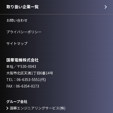
取り扱い企業一覧
お問い合わせ
プライバシーポリシー
サイトマップ
国華電機株式会社
本社／〒530-0043
大阪市北区天満1丁目6番14号
TEL：
06-6353-5551
(代)
FAX：06-6354-0173
グループ会社
国華エンジニアリングサービス(株)