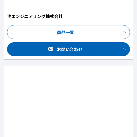
沖エンジニアリング株式会社
商品一覧
お問い合わせ