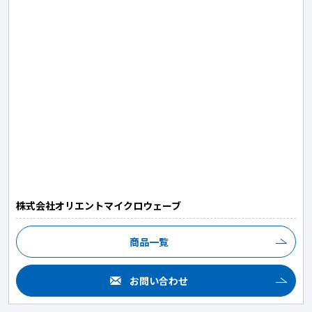
株式会社オリエントマイクロウェーブ
商品一覧
お問い合わせ