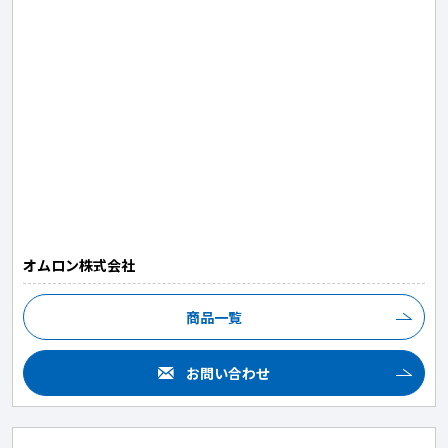
オムロン株式会社
商品一覧
お問い合わせ