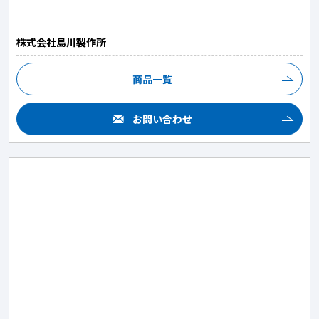
株式会社島川製作所
商品一覧
お問い合わせ